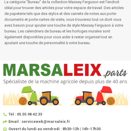
La catégorie "Bureau" de la collection Massey Ferguson est l'endroit
idéal pour trouver des articles pour votre espace de travail. Des articles
de papeterie tels que des stylos et des carnets de notes aux porte-
documents et porte-cartes de visite, vous trouverez tout ce dont vous
avez besoin pour ajouter une touche de style Massey Ferguson à votre
bureau. Les calendriers de bureau et les horloges murales sont
également disponibles pour vous aider à rester organisé tout en
ajoutant une touche de personnalité à votre bureau.
Tél : 05.55.98.42.33
Email : serviceweb@marsaleix.fr
Ouvert du lundi au vendredi : 8h30-12h | 14h-17h30