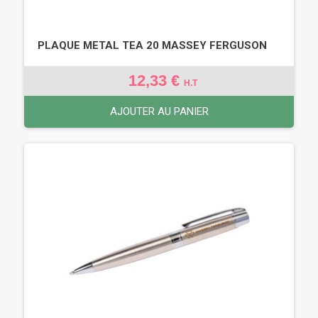
PLAQUE METAL TEA 20 MASSEY FERGUSON
12,33 €
H.T
AJOUTER AU PANIER