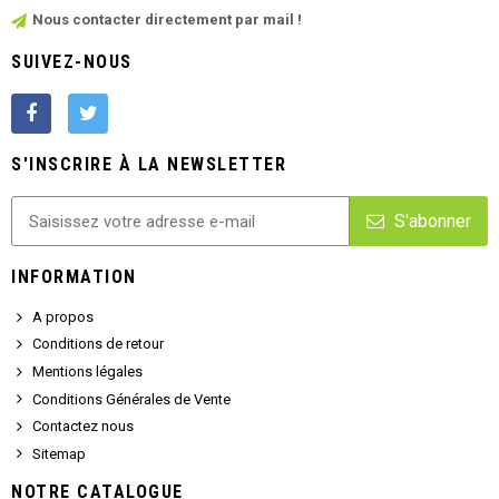
Nous contacter directement par mail !
SUIVEZ-NOUS
S'INSCRIRE À LA NEWSLETTER
S'abonner
INFORMATION
A propos
Conditions de retour
Mentions légales
Conditions Générales de Vente
Contactez nous
Sitemap
NOTRE CATALOGUE