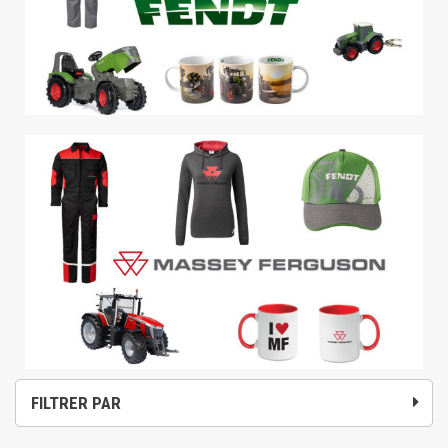
FILTRER PAR