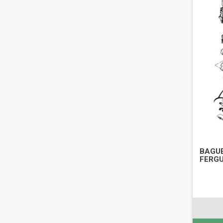
BAGUE
FERGU