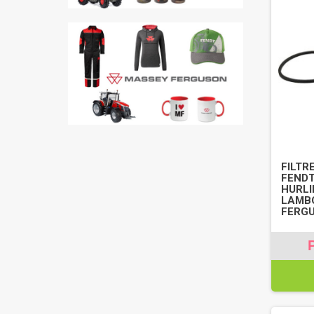
FILTRE
FENDT
HURLI
LAMBO
FERGU