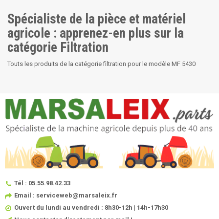
Spécialiste de la pièce et matériel
agricole : apprenez-en plus sur la
catégorie Filtration
Touts les produits de la catégorie filtration pour le modèle MF 5430
Tél : 05.55.98.42.33
Email : serviceweb@marsaleix.fr
Ouvert du lundi au vendredi : 8h30-12h | 14h-17h30