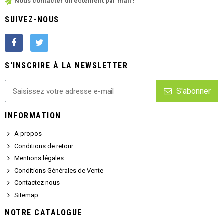
Nous contacter directement par mail !
SUIVEZ-NOUS
S'INSCRIRE À LA NEWSLETTER
S'abonner
INFORMATION
A propos
Conditions de retour
Mentions légales
Conditions Générales de Vente
Contactez nous
Sitemap
NOTRE CATALOGUE