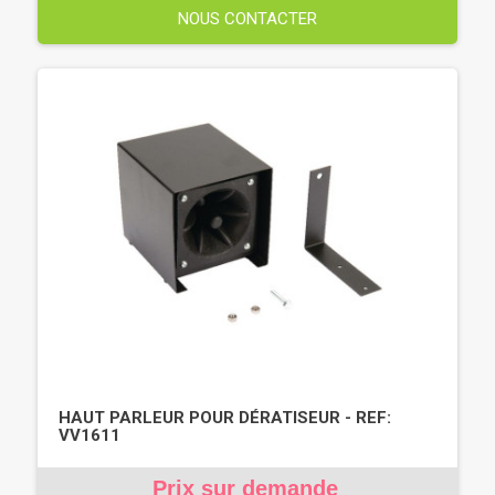
NOUS CONTACTER
HAUT PARLEUR POUR DÉRATISEUR - REF:
VV1611
Prix sur demande