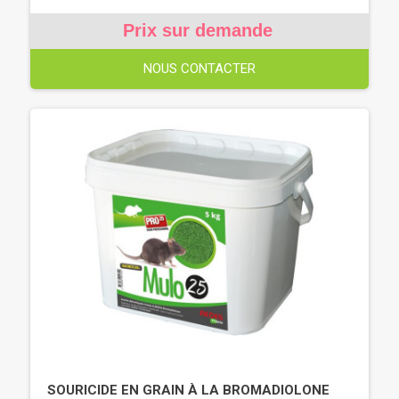
Prix sur demande
NOUS CONTACTER
SOURICIDE EN GRAIN À LA BROMADIOLONE