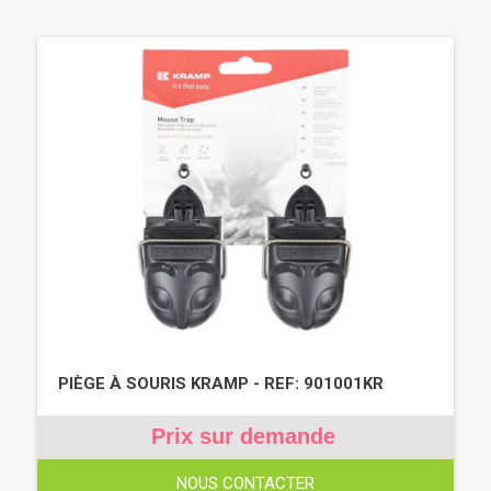
PIÈGE À SOURIS KRAMP - REF: 901001KR
Prix sur demande
NOUS CONTACTER