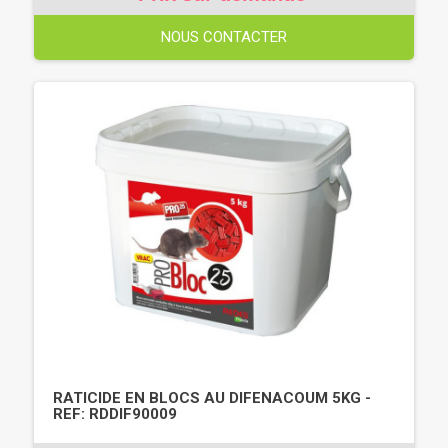
NOUS CONTACTER
RATICIDE EN BLOCS AU DIFENACOUM 5KG -
REF: RDDIF90009