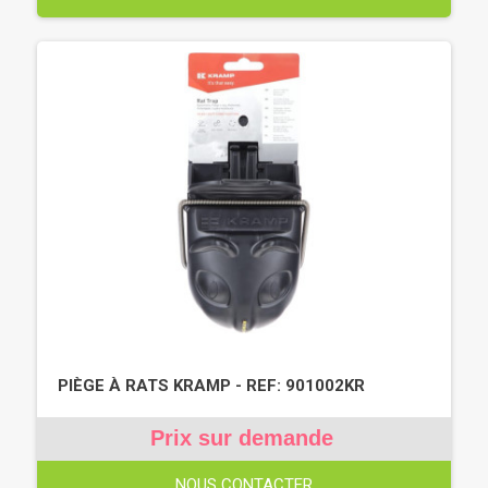
PIÈGE À RATS KRAMP - REF: 901002KR
Prix sur demande
NOUS CONTACTER