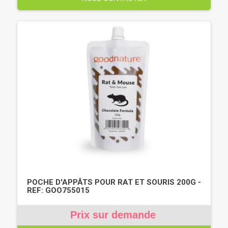
POCHE D'APPÂTS POUR RAT ET SOURIS 200G -
REF: GOO755015
Prix sur demande