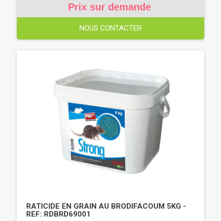
Prix sur demande
NOUS CONTACTER
RATICIDE EN GRAIN AU BRODIFACOUM 5KG -
REF: RDBRD69001