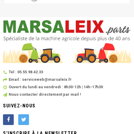
Tél : 05.55.98.42.33
Email : serviceweb@marsaleix.fr
Ouvert du lundi au vendredi : 8h30-12h | 14h-17h30
Nous contacter directement par mail !
SUIVEZ-NOUS
S'INSCRIRE À LA NEWSLETTER