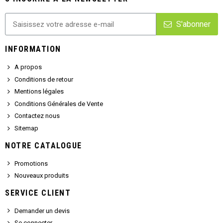
S'abonner
INFORMATION
A propos
Conditions de retour
Mentions légales
Conditions Générales de Vente
Contactez nous
Sitemap
NOTRE CATALOGUE
Promotions
Nouveaux produits
SERVICE CLIENT
Demander un devis
Se connecter