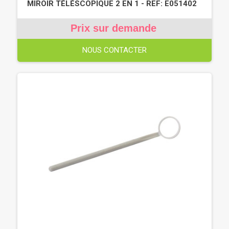
MIROIR TÉLÉSCOPIQUE 2 EN 1 - REF: E051402
Prix sur demande
NOUS CONTACTER