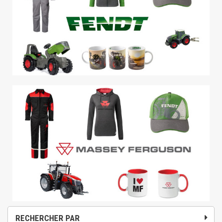
RECHERCHER PAR