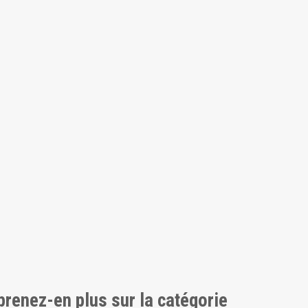
pprenez-en plus sur la catégorie