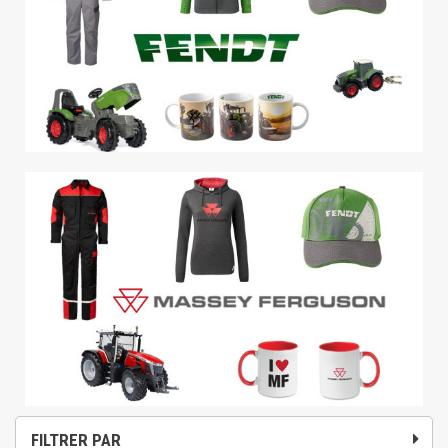
FILTRER PAR