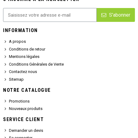
S'abonner
INFORMATION
A propos
Conditions de retour
Mentions légales
Conditions Générales de Vente
Contactez nous
Sitemap
NOTRE CATALOGUE
Promotions
Nouveaux produits
SERVICE CLIENT
Demander un devis
Se connecter