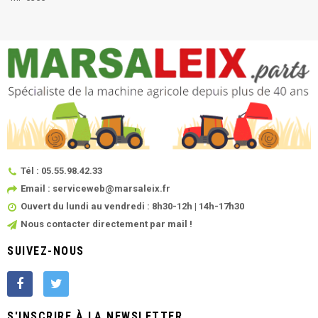
Tél : 05.55.98.42.33
Email : serviceweb@marsaleix.fr
Ouvert du lundi au vendredi : 8h30-12h | 14h-17h30
Nous contacter directement par mail !
SUIVEZ-NOUS
S'INSCRIRE À LA NEWSLETTER