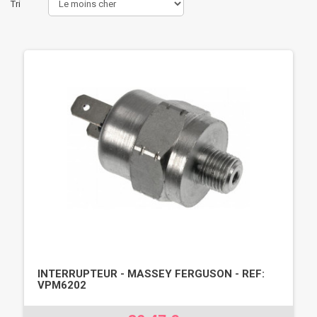
Tri
INTERRUPTEUR - MASSEY FERGUSON - REF:
VPM6202