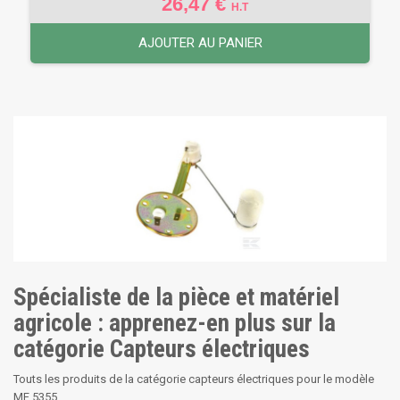
26,47 €
H.T
AJOUTER AU PANIER
Spécialiste de la pièce et matériel
agricole : apprenez-en plus sur la
catégorie Capteurs électriques
Touts les produits de la catégorie capteurs électriques pour le modèle
MF 5355