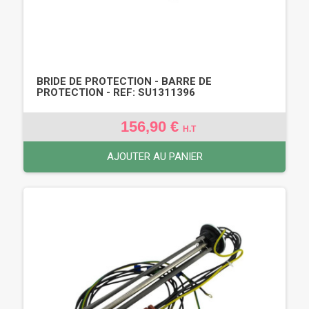
BRIDE DE PROTECTION - BARRE DE
PROTECTION - REF: SU1311396
156,90 €
H.T
AJOUTER AU PANIER