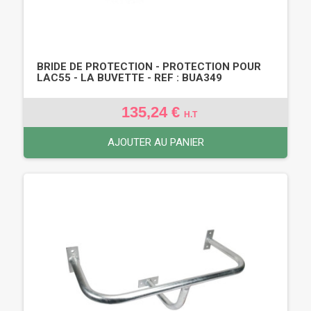
BRIDE DE PROTECTION - PROTECTION POUR
LAC55 - LA BUVETTE - REF : BUA349
135,24 €
H.T
AJOUTER AU PANIER