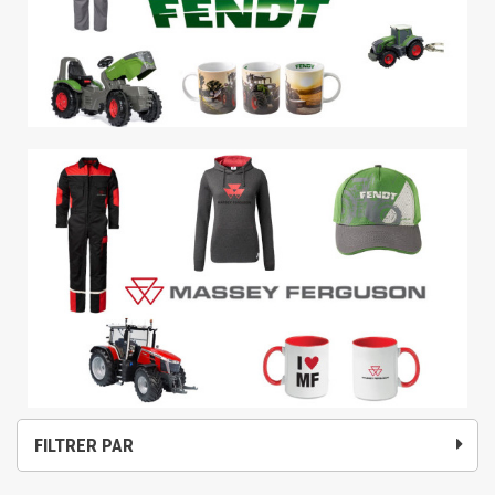
FILTRER PAR