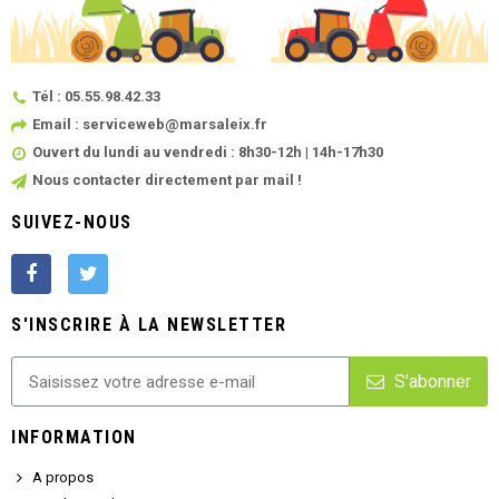
Tél : 05.55.98.42.33
Email : serviceweb@marsaleix.fr
Ouvert du lundi au vendredi : 8h30-12h | 14h-17h30
Nous contacter directement par mail !
SUIVEZ-NOUS
S'INSCRIRE À LA NEWSLETTER
S'abonner
INFORMATION
A propos