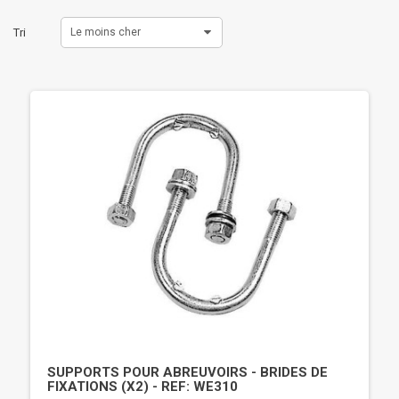
Tri
Le moins cher
SUPPORTS POUR ABREUVOIRS - BRIDES DE
FIXATIONS (X2) - REF: WE310