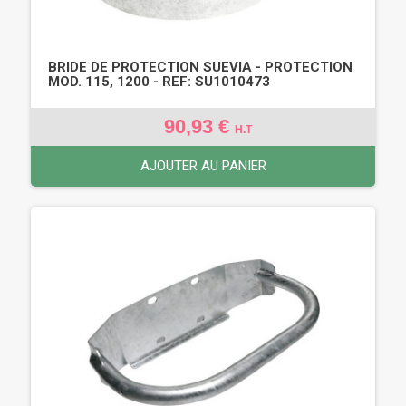
BRIDE DE PROTECTION SUEVIA - PROTECTION
MOD. 115, 1200 - REF: SU1010473
90,93 €
H.T
AJOUTER AU PANIER