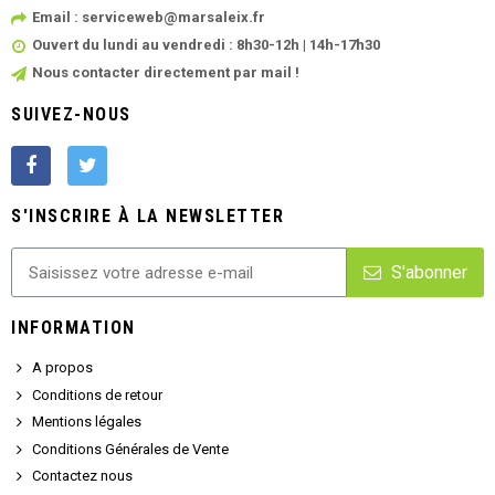
Email : serviceweb@marsaleix.fr
Ouvert du lundi au vendredi : 8h30-12h | 14h-17h30
Nous contacter directement par mail !
SUIVEZ-NOUS
S'INSCRIRE À LA NEWSLETTER
S'abonner
INFORMATION
A propos
Conditions de retour
Mentions légales
Conditions Générales de Vente
Contactez nous