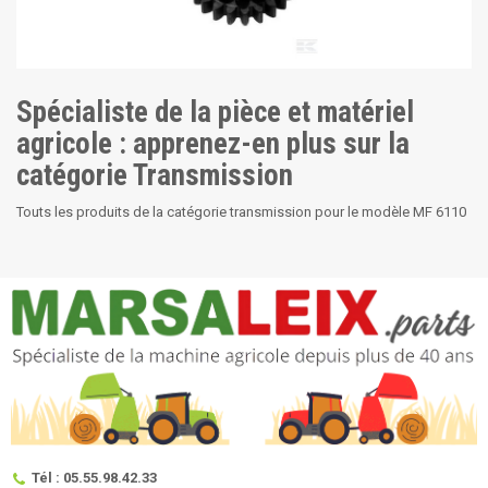
Spécialiste de la pièce et matériel
agricole : apprenez-en plus sur la
catégorie Transmission
Touts les produits de la catégorie transmission pour le modèle MF 6110
Tél : 05.55.98.42.33