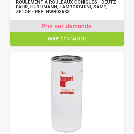
ROULEMENT À ROULEAUX CONIQUES - DEUTZ-
FAHR, HURLIMANN, LAMBORGHINI, SAME,
ZETOR - REF: NWB03533
Prix sur demande
NOUS CONTACTER