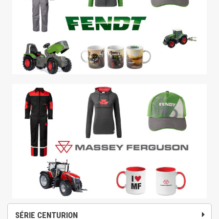
SÉRIE CENTURION