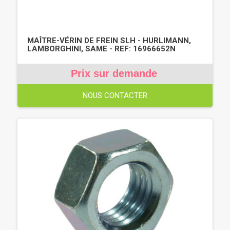
MAÎTRE-VÉRIN DE FREIN SLH - HURLIMANN,
LAMBORGHINI, SAME - REF: 16966652N
Prix sur demande
NOUS CONTACTER