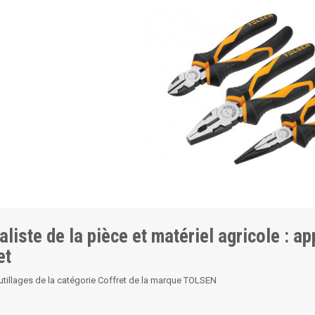
aliste de la pièce et matériel agricole : a
et
utillages de la catégorie Coffret de la marque TOLSEN