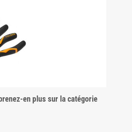
pprenez-en plus sur la catégorie