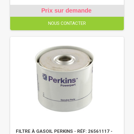
Prix sur demande
NOUS CONTACTER
FILTRE À GASOIL PERKINS - RÉF: 26561117 -