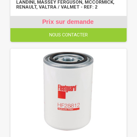
LANDINI, MASSEY FERGUSON, MCCORMICK,
RENAULT, VALTRA / VALMET - REF: 2
Prix sur demande
NOUS CONTACTER