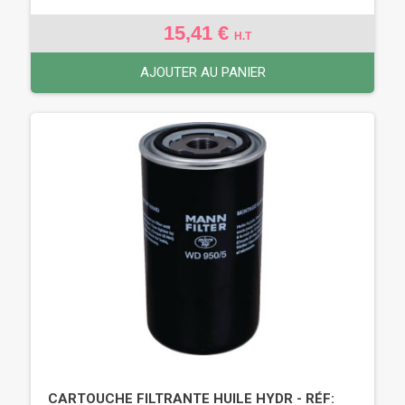
15,41 €
H.T
AJOUTER AU PANIER
CARTOUCHE FILTRANTE HUILE HYDR - RÉF: