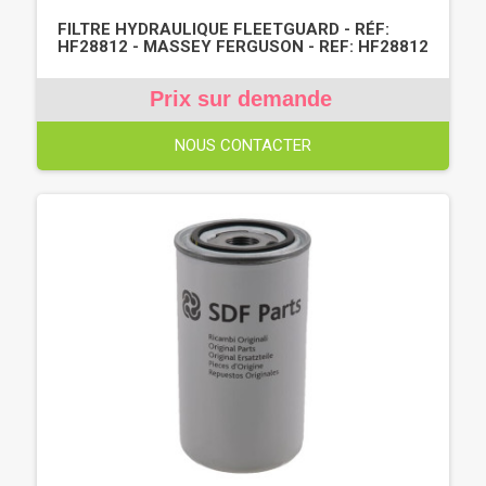
FILTRE HYDRAULIQUE FLEETGUARD - RÉF:
HF28812 - MASSEY FERGUSON - REF: HF28812
Prix sur demande
NOUS CONTACTER