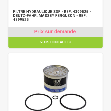
FILTRE HYDRAULIQUE SDF - RÉF: 4399525 -
DEUTZ-FAHR, MASSEY FERGUSON - REF:
4399525
Prix sur demande
NOUS CONTACTER