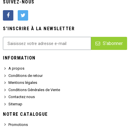
SUIVEZ-NOUS
S'INSCRIRE À LA NEWSLETTER
S'abonner
INFORMATION
A propos
Conditions de retour
Mentions légales
Conditions Générales de Vente
Contactez nous
Sitemap
NOTRE CATALOGUE
Promotions