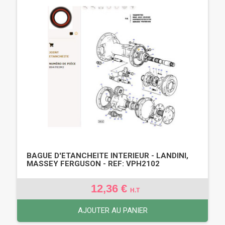
BAGUE D'ETANCHEITE INTERIEUR - LANDINI,
MASSEY FERGUSON - REF: VPH2102
12,36 €
H.T
AJOUTER AU PANIER