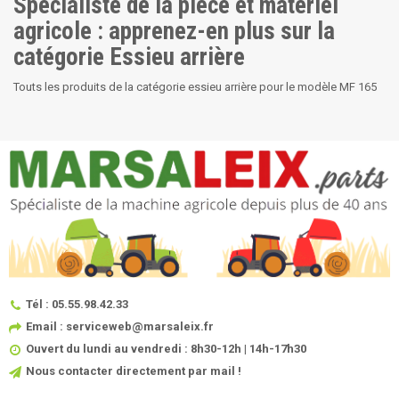
Spécialiste de la pièce et matériel
agricole : apprenez-en plus sur la
catégorie Essieu arrière
Touts les produits de la catégorie essieu arrière pour le modèle MF 165
Tél : 05.55.98.42.33
Email : serviceweb@marsaleix.fr
Ouvert du lundi au vendredi : 8h30-12h | 14h-17h30
Nous contacter directement par mail !