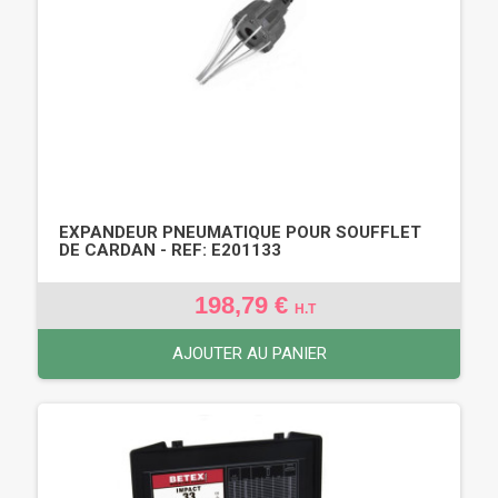
EXPANDEUR PNEUMATIQUE POUR SOUFFLET
DE CARDAN - REF: E201133
198,79 €
H.T
AJOUTER AU PANIER