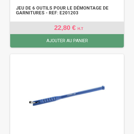
JEU DE 6 OUTILS POUR LE DÉMONTAGE DE
GARNITURES - REF: E201203
22,80 €
H.T
AJOUTER AU PANIER