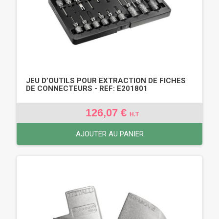
JEU D’OUTILS POUR EXTRACTION DE FICHES
DE CONNECTEURS - REF: E201801
126,07 €
H.T
AJOUTER AU PANIER