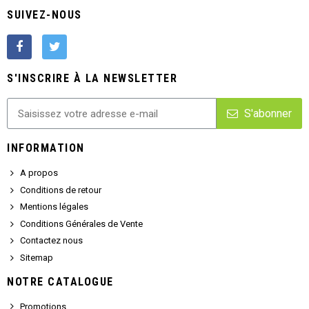
SUIVEZ-NOUS
S'INSCRIRE À LA NEWSLETTER
S'abonner
INFORMATION
A propos
Conditions de retour
Mentions légales
Conditions Générales de Vente
Contactez nous
Sitemap
NOTRE CATALOGUE
Promotions