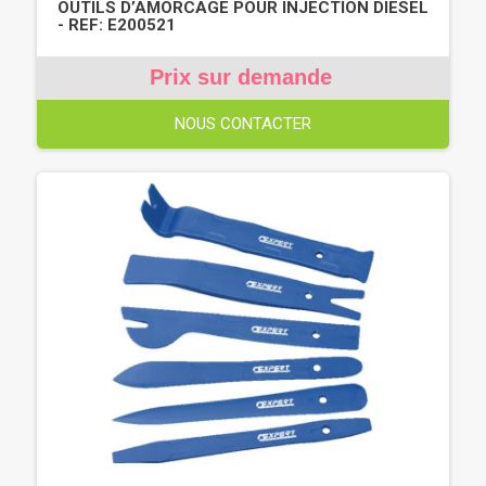
OUTILS D’AMORCAGE POUR INJECTION DIESEL
- REF: E200521
Prix sur demande
NOUS CONTACTER