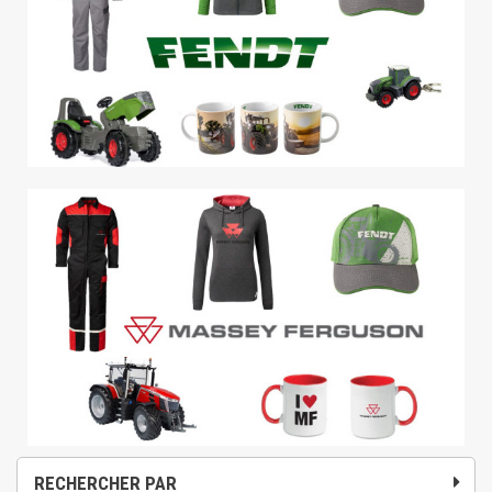
RECHERCHER PAR