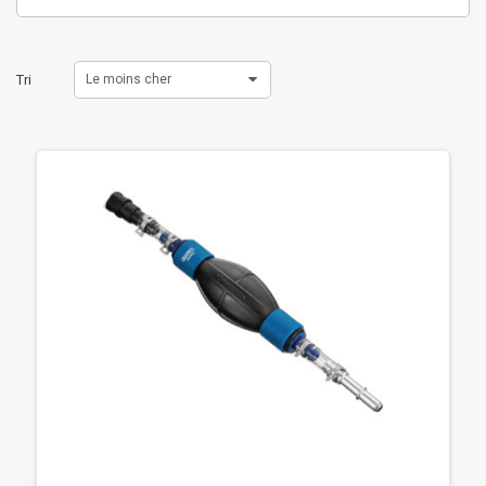
Tri
Le moins cher