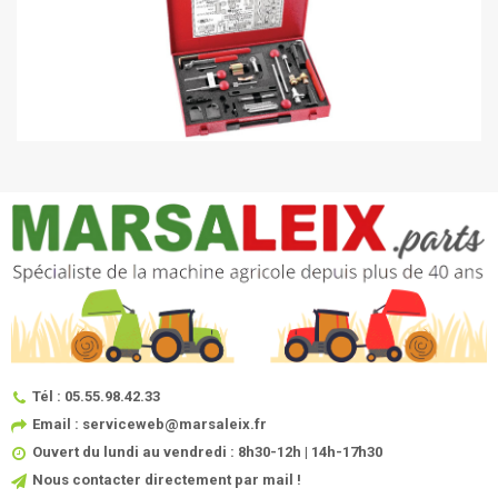
Tél : 05.55.98.42.33
Email : serviceweb@marsaleix.fr
Ouvert du lundi au vendredi : 8h30-12h | 14h-17h30
Nous contacter directement par mail !