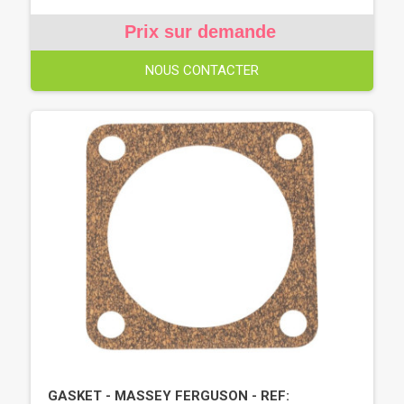
Prix sur demande
NOUS CONTACTER
GASKET - MASSEY FERGUSON - REF: