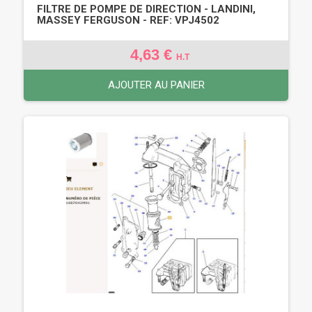
FILTRE DE POMPE DE DIRECTION - LANDINI,
MASSEY FERGUSON - REF: VPJ4502
4,63 €
H.T
AJOUTER AU PANIER