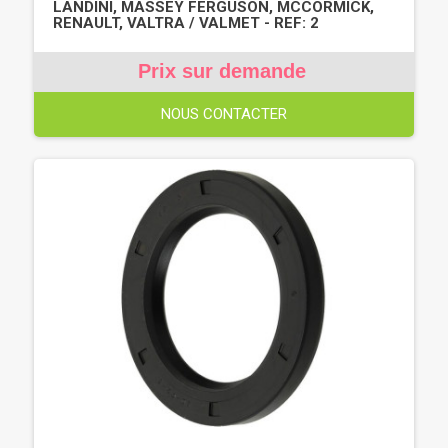
LANDINI, MASSEY FERGUSON, MCCORMICK,
RENAULT, VALTRA / VALMET - REF: 2
Prix sur demande
NOUS CONTACTER