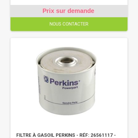
Prix sur demande
NOUS CONTACTER
FILTRE À GASOIL PERKINS - RÉF: 26561117 -