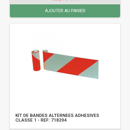
AJOUTER AU PANIER
KIT DE BANDES ALTERNEES ADHESIVES
CLASSE 1 - REF: 718204