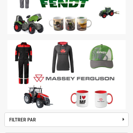
FILTRER PAR