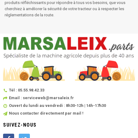
produits réfléchissants pour répondre à tous vos besoins, que vous
cherchiez à améliorer la sécurité de votre tracteur ou à respecter les
réglementations de la route.
Tél : 05.55.98.42.33
Email : serviceweb@marsaleix.fr
Ouvert du lundi au vendredi : 8h30-12h | 14h-17h30
Nous contacter directement par mail !
SUIVEZ-NOUS