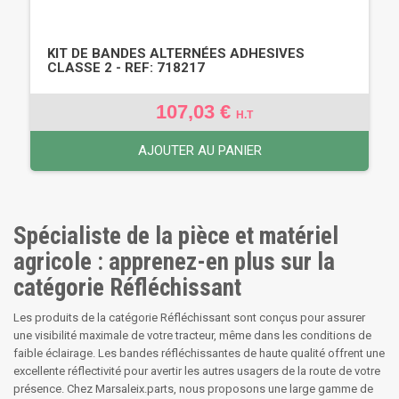
KIT DE BANDES ALTERNÉES ADHESIVES
CLASSE 2 - REF: 718217
107,03 €
H.T
AJOUTER AU PANIER
Spécialiste de la pièce et matériel
agricole : apprenez-en plus sur la
catégorie Réfléchissant
Les produits de la catégorie Réfléchissant sont conçus pour assurer
une visibilité maximale de votre tracteur, même dans les conditions de
faible éclairage. Les bandes réfléchissantes de haute qualité offrent une
excellente réflectivité pour avertir les autres usagers de la route de votre
présence. Chez Marsaleix.parts, nous proposons une large gamme de