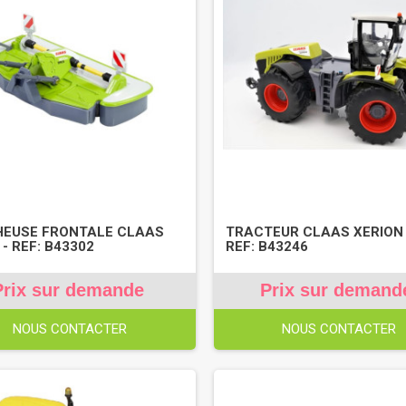
HEUSE FRONTALE CLAAS
TRACTEUR CLAAS XERION 
 - REF: B43302
REF: B43246
Prix sur demande
Prix sur demand
NOUS CONTACTER
NOUS CONTACTER