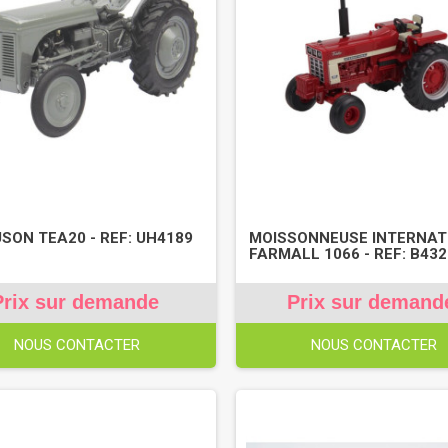
SON TEA20 - REF: UH4189
MOISSONNEUSE INTERNAT
FARMALL 1066 - REF: B43
Prix sur demande
Prix sur demand
NOUS CONTACTER
NOUS CONTACTER