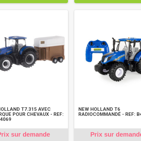
OLLAND T7.315 AVEC
NEW HOLLAND T6
QUE POUR CHEVAUX - REF:
RADIOCOMMANDÉ - REF: B
4069
Prix sur demande
Prix sur demand