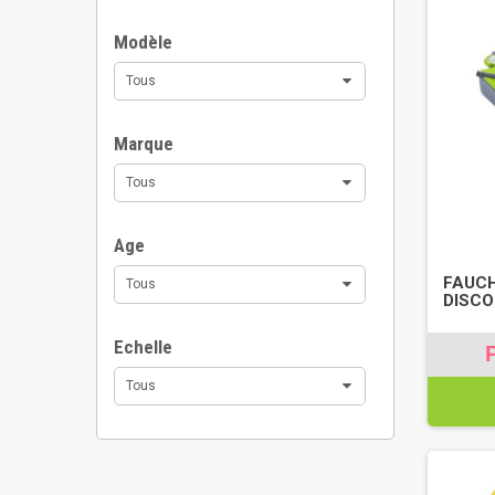
Modèle
Tous
Marque
Tous
Age
FAUC
Tous
DISCO
Echelle
Tous