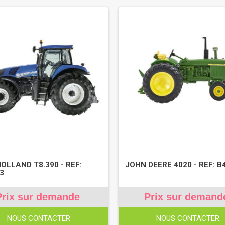
OLLAND T8.390 - REF:
JOHN DEERE 4020 - REF: B
3
Prix sur demande
Prix sur demand
NOUS CONTACTER
NOUS CONTACTER