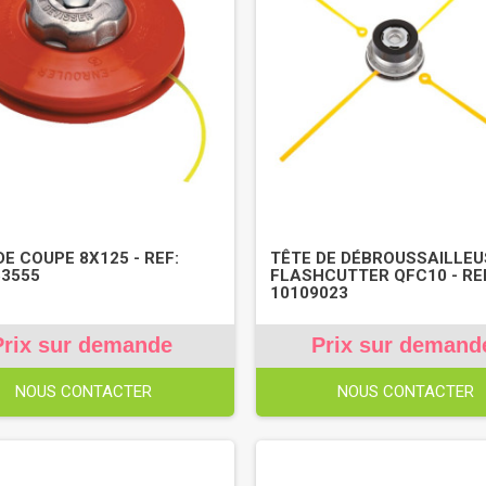
DE COUPE 8X125 - REF:
TÊTE DE DÉBROUSSAILLEU
3555
FLASHCUTTER QFC10 - RE
10109023
Prix sur demande
Prix sur demand
NOUS CONTACTER
NOUS CONTACTER