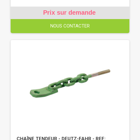
Prix sur demande
NOUS CONTACTER
CHAÎNE TENDEUR - DEUTZ-FAHR - REF: