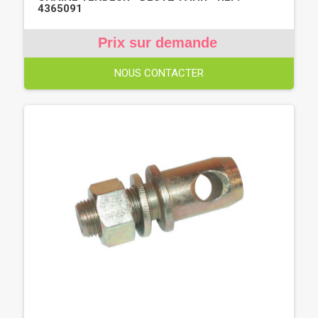
4365091
Prix sur demande
NOUS CONTACTER