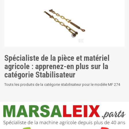
Spécialiste de la pièce et matériel
agricole : apprenez-en plus sur la
catégorie Stabilisateur
Touts les produits de la catégorie stabilisateur pour le modèle MF 274