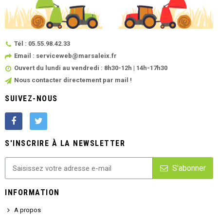
Tél : 05.55.98.42.33
Email : serviceweb@marsaleix.fr
Ouvert du lundi au vendredi : 8h30-12h | 14h-17h30
Nous contacter directement par mail !
SUIVEZ-NOUS
S'INSCRIRE À LA NEWSLETTER
S'abonner
INFORMATION
A propos