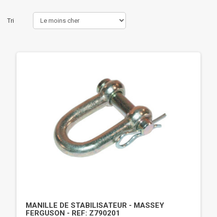
Tri
MANILLE DE STABILISATEUR - MASSEY
FERGUSON - REF: Z790201