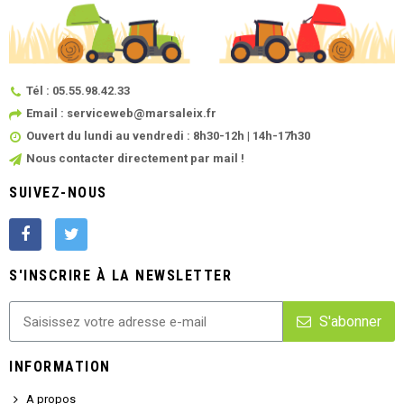
Tél : 05.55.98.42.33
Email : serviceweb@marsaleix.fr
Ouvert du lundi au vendredi : 8h30-12h | 14h-17h30
Nous contacter directement par mail !
SUIVEZ-NOUS
S'INSCRIRE À LA NEWSLETTER
S'abonner
INFORMATION
A propos