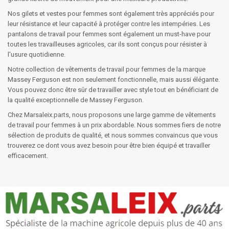
Nos gilets et vestes pour femmes sont également très appréciés pour
leur résistance et leur capacité à protéger contre les intempéries. Les
pantalons de travail pour femmes sont également un must-have pour
toutes les travailleuses agricoles, car ils sont conçus pour résister à
l'usure quotidienne.
Notre collection de vêtements de travail pour femmes de la marque
Massey Ferguson est non seulement fonctionnelle, mais aussi élégante.
Vous pouvez donc être sûr de travailler avec style tout en bénéficiant de
la qualité exceptionnelle de Massey Ferguson.
Chez Marsaleix.parts, nous proposons une large gamme de vêtements
de travail pour femmes à un prix abordable. Nous sommes fiers de notre
sélection de produits de qualité, et nous sommes convaincus que vous
trouverez ce dont vous avez besoin pour être bien équipé et travailler
efficacement.