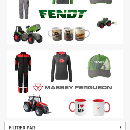
FILTRER PAR