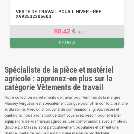
VESTE DE TRAVAIL POUR L'HIVER - REF:
X993532206600
80,42 €
H.T
DÉTAILS
Spécialiste de la pièce et matériel
agricole : apprenez-en plus sur la
catégorie Vêtements de travail
Notre collection de vêtements de travail pour femmes de la marque
Massey Ferguson est spécialement conçue pour offrir confort, praticité
et durabilité. Avec un choix varié de combinaisons, gilets, vestes et
pantalons, nous avons tout ce dont vous avez besoin pour être bien
équipé lors de vos travaux agricoles. Les combinaisons avec simple ou
double zip Massey sont particulièrement populaires et offrent une
grande liberté de mouvement pour une meilleure productivité.