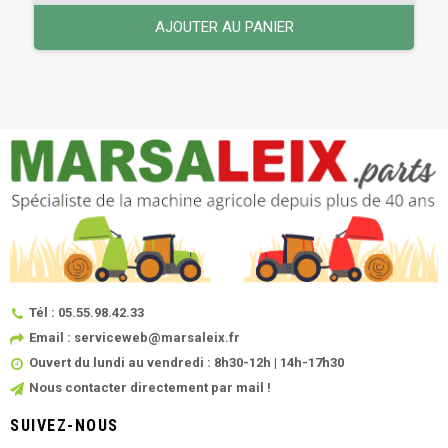
AJOUTER AU PANIER
Tél : 05.55.98.42.33
Email : serviceweb@marsaleix.fr
Ouvert du lundi au vendredi : 8h30-12h | 14h-17h30
Nous contacter directement par mail !
SUIVEZ-NOUS