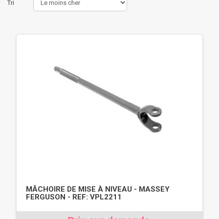
Tri
MÂCHOIRE DE MISE À NIVEAU - MASSEY
FERGUSON - REF: VPL2211