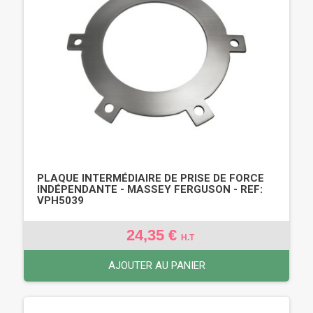
PLAQUE INTERMÉDIAIRE DE PRISE DE FORCE
INDÉPENDANTE - MASSEY FERGUSON - REF:
VPH5039
24,35 €
H.T
AJOUTER AU PANIER