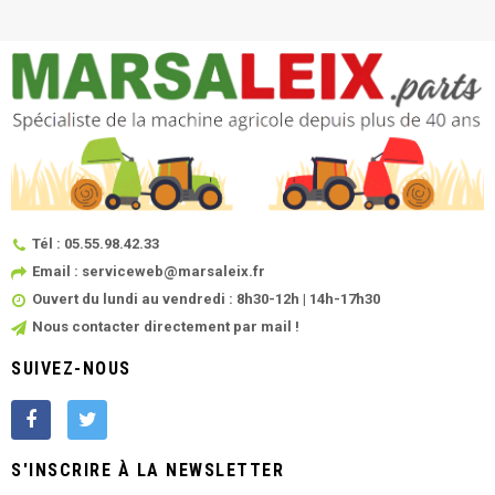
Tél : 05.55.98.42.33
Email : serviceweb@marsaleix.fr
Ouvert du lundi au vendredi : 8h30-12h | 14h-17h30
Nous contacter directement par mail !
SUIVEZ-NOUS
S'INSCRIRE À LA NEWSLETTER