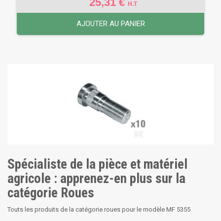
25,31 €
H.T
AJOUTER AU PANIER
Spécialiste de la pièce et matériel
agricole : apprenez-en plus sur la
catégorie Roues
Touts les produits de la catégorie roues pour le modèle MF 5355