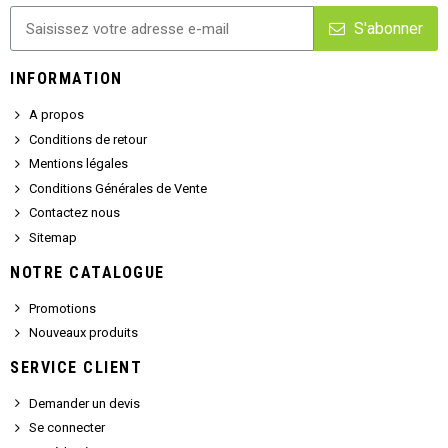
S'abonner
INFORMATION
A propos
Conditions de retour
Mentions légales
Conditions Générales de Vente
Contactez nous
Sitemap
NOTRE CATALOGUE
Promotions
Nouveaux produits
SERVICE CLIENT
Demander un devis
Se connecter