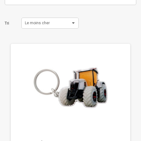
Tri
Le moins cher