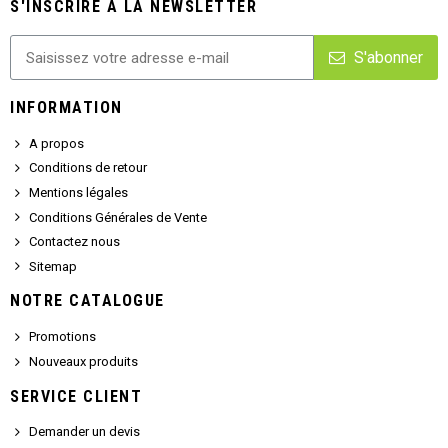
S'INSCRIRE À LA NEWSLETTER
S'abonner
INFORMATION
A propos
Conditions de retour
Mentions légales
Conditions Générales de Vente
Contactez nous
Sitemap
NOTRE CATALOGUE
Promotions
Nouveaux produits
SERVICE CLIENT
Demander un devis