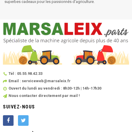
superbes cadeaux pour les passionnés d'agriculture.
Tél : 05.55.98.42.33
Email : serviceweb@marsaleix.fr
Ouvert du lundi au vendredi : 8h30-12h | 14h-17h30
Nous contacter directement par mail !
SUIVEZ-NOUS