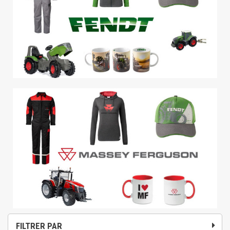
FILTRER PAR