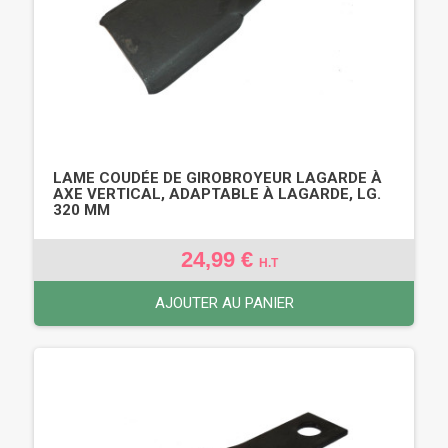
LAME COUDÉE DE GIROBROYEUR LAGARDE À
AXE VERTICAL, ADAPTABLE À LAGARDE, LG.
320 MM
24,99 €
H.T
AJOUTER AU PANIER