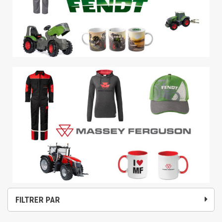
FILTRER PAR