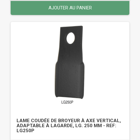
AJOUTER AU PANIER
LAME COUDÉE DE BROYEUR À AXE VERTICAL,
ADAPTABLE À LAGARDE, LG. 250 MM - REF:
LG250P