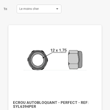
Tri
Le moins cher
ECROU AUTOBLOQUANT - PERFECT - REF:
SYL6394PER