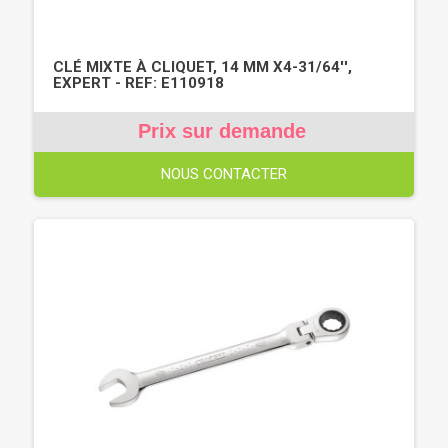
CLÉ MIXTE À CLIQUET, 14 MM X4-31/64'',
EXPERT - REF: E110918
Prix sur demande
NOUS CONTACTER