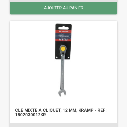
AJOUTER AU PANIER
CLÉ MIXTE À CLIQUET, 12 MM, KRAMP - REF:
1802030012KR