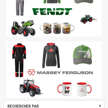
RECHERCHER PAR