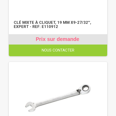
CLÉ MIXTE À CLIQUET, 19 MM X9-27/32'',
EXPERT - REF: E110912
Prix sur demande
NOUS CONTACTER