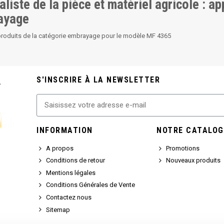
aliste de la pièce et matériel agricole : a
ayage
produits de la catégorie embrayage pour le modèle MF 4365
S'INSCRIRE À LA NEWSLETTER
INFORMATION
NOTRE CATALOG
A propos
Promotions
Conditions de retour
Nouveaux produits
Mentions légales
Conditions Générales de Vente
Contactez nous
Sitemap