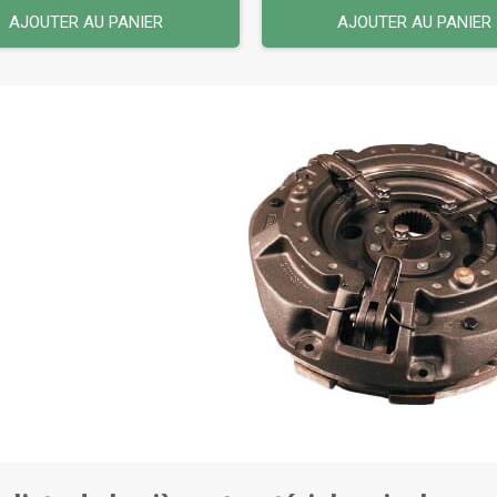
AJOUTER AU PANIER
AJOUTER AU PANIER