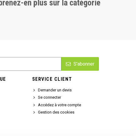
pprenez-en plus sur la catégorie
S'abonner
UE
SERVICE CLIENT
Demander un devis
Se connecter
Accédez à votre compte
Gestion des cookies