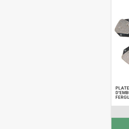
PLAT
D'EMB
FERGU