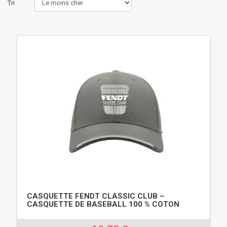
Tri
CASQUETTE FENDT CLASSIC CLUB –
CASQUETTE DE BASEBALL 100 % COTON