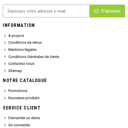
S'abonner
INFORMATION
A propos
Conditions de retour
Mentions légales
Conditions Générales de Vente
Contactez nous
Sitemap
NOTRE CATALOGUE
Promotions
Nouveaux produits
SERVICE CLIENT
Demander un devis
Se connecter