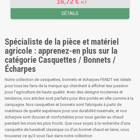
16,72 €
H.T
DÉTAILS
Spécialiste de la pièce et matériel
agricole : apprenez-en plus sur la
catégorie Casquettes / Bonnets /
Écharpes
Notre collection de casquettes, bonnets et écharpes FENDT est idéale
pour tous les fans de la marque qui cherchent à afficher leur passion
pour l'agriculture de haute qualité. Avec des designs modernes et
tendance, nos articles sont parfaits pour être portés en ville comme à la
campagne. Nos casquettes et bonnets sont fabriqués à partir de
matériaux de qualité supérieure pour une durabilité maximale, et nos
écharpes sont douces et confortables pour vous garder au chaud
pendant les mois les plus froids. Que vous soyez à la recherche d'une
casquette de baseball classique ou d'un bonnet chaud en laine, vous
trouverez ce qu'il vous faut dans notre collection.