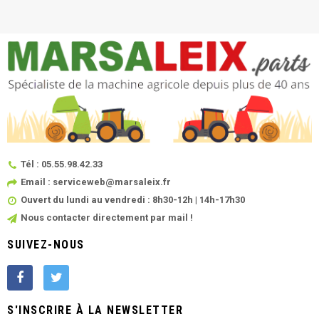
Tél : 05.55.98.42.33
Email : serviceweb@marsaleix.fr
Ouvert du lundi au vendredi : 8h30-12h | 14h-17h30
Nous contacter directement par mail !
SUIVEZ-NOUS
S'INSCRIRE À LA NEWSLETTER