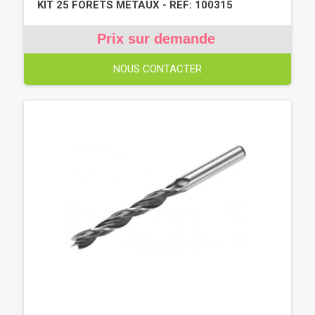
KIT 25 FORETS METAUX - REF: 100315
Prix sur demande
NOUS CONTACTER