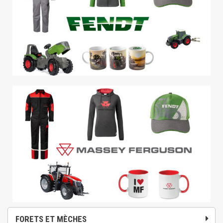
FORETS ET MÈCHES