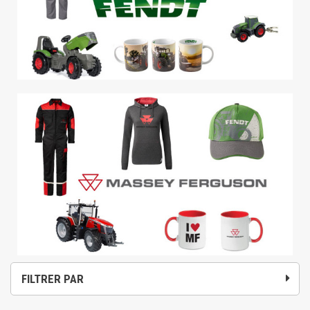
FILTRER PAR