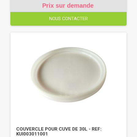
Prix sur demande
NOUS CONTACTER
COUVERCLE POUR CUVE DE 30L - REF:
KUI003011001