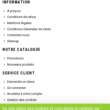
INFORMATION
A propos
Conditions de retour
Mentions légales
Conditions Générales de Vente
Contactez nous
Sitemap
NOTRE CATALOGUE
Promotions
Nouveaux produits
SERVICE CLIENT
Demander un devis
Se connecter
Accédez à votre compte
Gestion des cookies
Ce site utilise des cookies et vous donne le contrôle sur