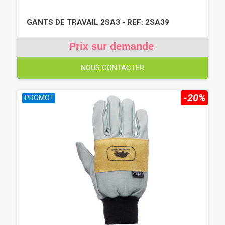
GANTS DE TRAVAIL 2SA3 - REF: 2SA39
Prix sur demande
NOUS CONTACTER
-20%
PROMO !