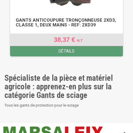
GANTS ANTICOUPURE TRONÇONNEUSE 2XD3,
CLASSE 1, DEUX MAINS - REF: 2XD39
38,37 €
H.T
DÉTAILS
Spécialiste de la pièce et matériel
agricole : apprenez-en plus sur la
catégorie Gants de sciage
Tous les gants de protection pour le sciage