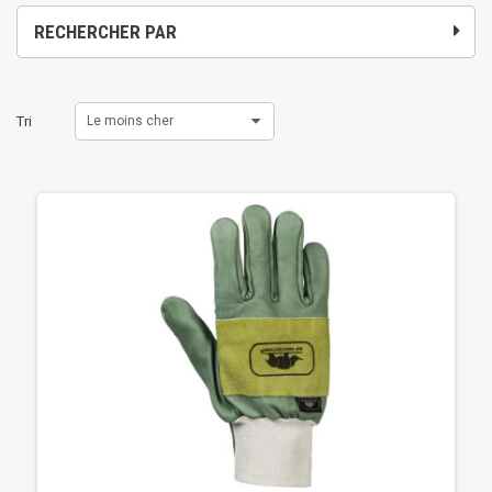
RECHERCHER PAR
Tri
Le moins cher