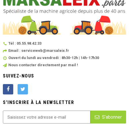
Tél : 05.55.98.42.33
Email : serviceweb@marsaleix.fr
Ouvert du lundi au vendredi : 8h30-12h | 14h-17h30
Nous contacter directement par mail !
SUIVEZ-NOUS
S'INSCRIRE À LA NEWSLETTER
S'abonner