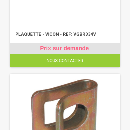
PLAQUETTE - VICON - REF: VGBR334V
Prix sur demande
NOUS CONTACTER