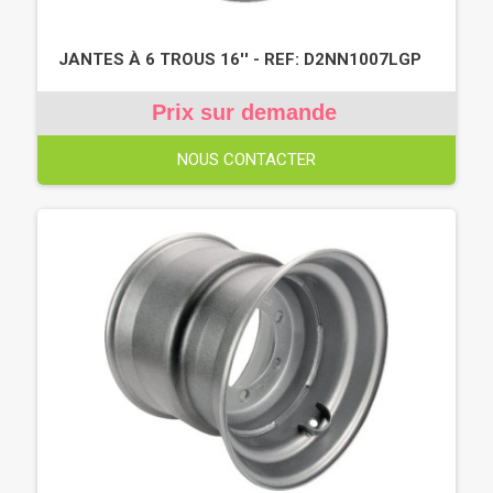
JANTES À 6 TROUS 16'' - REF: D2NN1007LGP
Prix sur demande
NOUS CONTACTER