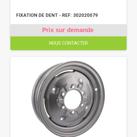
FIXATION DE DENT - REF: 302020079
Prix sur demande
NOUS CONTACTER