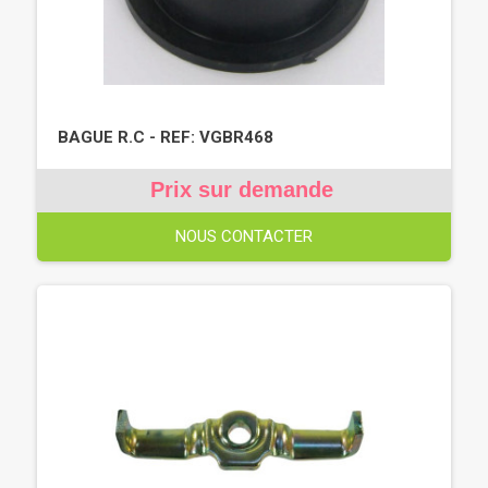
BAGUE R.C - REF: VGBR468
Prix sur demande
NOUS CONTACTER