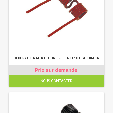
DENTS DE RABATTEUR - JF - REF: 8114330404
Prix sur demande
NOUS CONTACTER