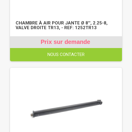
CHAMBRE À AIR POUR JANTE Ø 8'', 2.25-8,
VALVE DROITE TR13, - REF: 1252TR13
Prix sur demande
NOUS CONTACTER