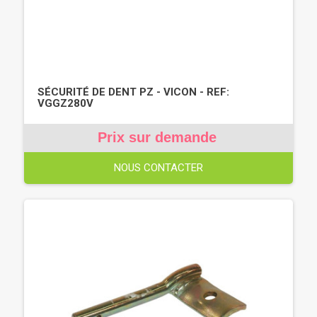
SÉCURITÉ DE DENT PZ - VICON - REF:
VGGZ280V
Prix sur demande
NOUS CONTACTER