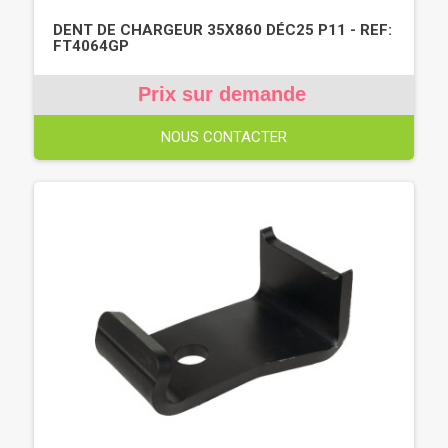
DENT DE CHARGEUR 35X860 DÉC25 P11 - REF:
FT4064GP
Prix sur demande
NOUS CONTACTER