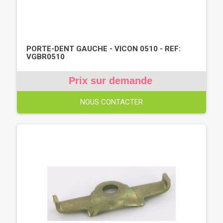
PORTE-DENT GAUCHE - VICON 0510 - REF:
VGBR0510
Prix sur demande
NOUS CONTACTER