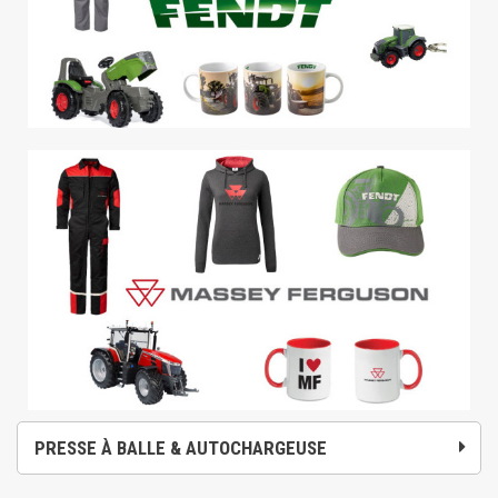
PRESSE À BALLE & AUTOCHARGEUSE