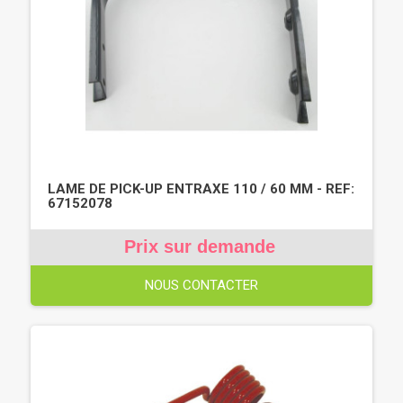
LAME DE PICK-UP ENTRAXE 110 / 60 MM - REF:
67152078
Prix sur demande
NOUS CONTACTER