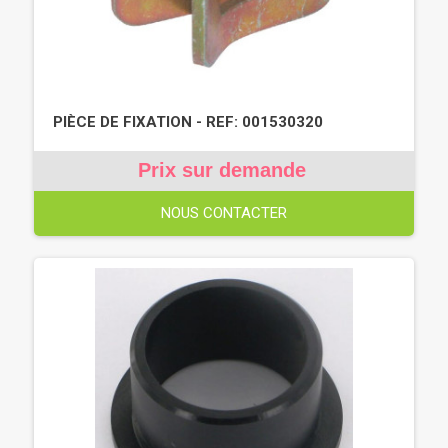
PIÈCE DE FIXATION - REF: 001530320
Prix sur demande
NOUS CONTACTER