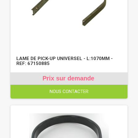
LAME DE PICK-UP UNIVERSEL - L:1070MM -
REF: 67150885
Prix sur demande
NOUS CONTACTER