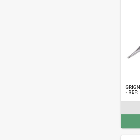
GRIGN
- REF: