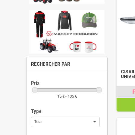
RECHERCHER PAR
CISAI
UNIVE
Prix
15 € - 105 €
Type
Tous