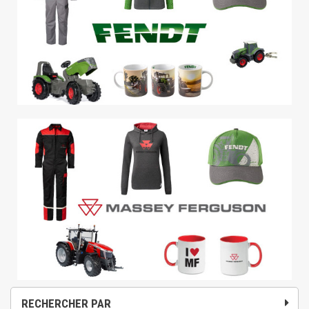
RECHERCHER PAR