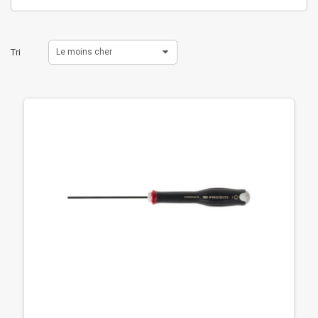
Tri
Le moins cher