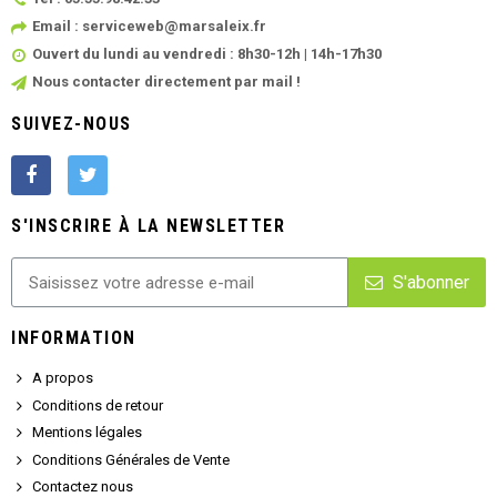
Email : serviceweb@marsaleix.fr
Ouvert du lundi au vendredi : 8h30-12h | 14h-17h30
Nous contacter directement par mail !
SUIVEZ-NOUS
S'INSCRIRE À LA NEWSLETTER
S'abonner
INFORMATION
A propos
Conditions de retour
Mentions légales
Conditions Générales de Vente
Contactez nous