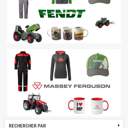
RECHERCHER PAR