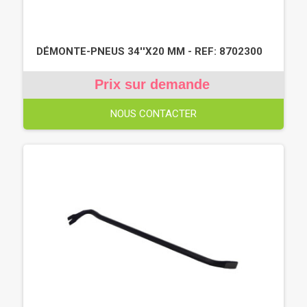
DÉMONTE-PNEUS 34''X20 MM - REF: 8702300
Prix sur demande
NOUS CONTACTER