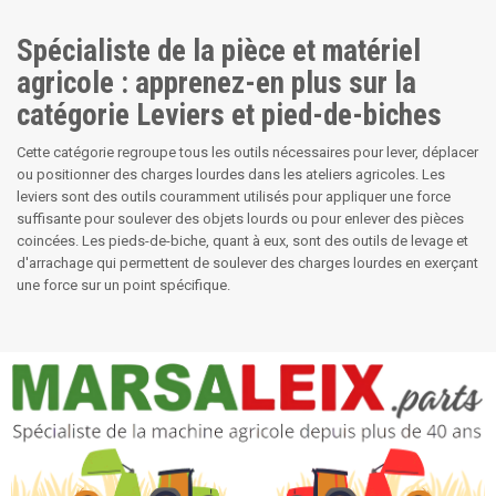
Spécialiste de la pièce et matériel
agricole : apprenez-en plus sur la
catégorie Leviers et pied-de-biches
Cette catégorie regroupe tous les outils nécessaires pour lever, déplacer
ou positionner des charges lourdes dans les ateliers agricoles. Les
leviers sont des outils couramment utilisés pour appliquer une force
suffisante pour soulever des objets lourds ou pour enlever des pièces
coincées. Les pieds-de-biche, quant à eux, sont des outils de levage et
d'arrachage qui permettent de soulever des charges lourdes en exerçant
une force sur un point spécifique.