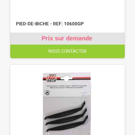
PIED-DE-BICHE - REF: 10600GP
Prix sur demande
NOUS CONTACTER