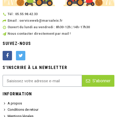
Tél : 05.55.98.42.33
Email : serviceweb@marsaleix.fr
Ouvert du lundi au vendredi : 8h30-12h | 14h-17h30
Nous contacter directement par mail !
SUIVEZ-NOUS
S'INSCRIRE À LA NEWSLETTER
S'abonner
INFORMATION
A propos
Conditions de retour
Mentions légales