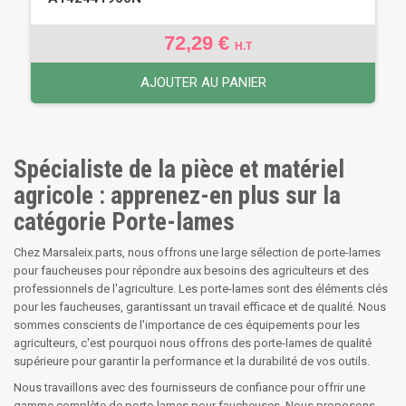
72,29 €
H.T
AJOUTER AU PANIER
Spécialiste de la pièce et matériel
agricole : apprenez-en plus sur la
catégorie Porte-lames
Chez Marsaleix.parts, nous offrons une large sélection de porte-lames
pour faucheuses pour répondre aux besoins des agriculteurs et des
professionnels de l'agriculture. Les porte-lames sont des éléments clés
pour les faucheuses, garantissant un travail efficace et de qualité. Nous
sommes conscients de l'importance de ces équipements pour les
agriculteurs, c'est pourquoi nous offrons des porte-lames de qualité
supérieure pour garantir la performance et la durabilité de vos outils.
Nous travaillons avec des fournisseurs de confiance pour offrir une
gamme complète de porte-lames pour faucheuses. Nous proposons