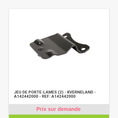
JEU DE PORTE-LAMES (2) - KVERNELAND -
A142442000 - REF: A142442000
Prix sur demande