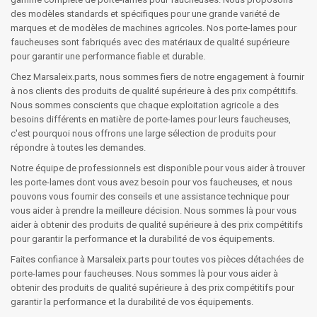
des modèles standards et spécifiques pour une grande variété de
marques et de modèles de machines agricoles. Nos porte-lames pour
faucheuses sont fabriqués avec des matériaux de qualité supérieure
pour garantir une performance fiable et durable.
Chez Marsaleix.parts, nous sommes fiers de notre engagement à fournir
à nos clients des produits de qualité supérieure à des prix compétitifs.
Nous sommes conscients que chaque exploitation agricole a des
besoins différents en matière de porte-lames pour leurs faucheuses,
c'est pourquoi nous offrons une large sélection de produits pour
répondre à toutes les demandes.
Notre équipe de professionnels est disponible pour vous aider à trouver
les porte-lames dont vous avez besoin pour vos faucheuses, et nous
pouvons vous fournir des conseils et une assistance technique pour
vous aider à prendre la meilleure décision. Nous sommes là pour vous
aider à obtenir des produits de qualité supérieure à des prix compétitifs
pour garantir la performance et la durabilité de vos équipements.
Faites confiance à Marsaleix.parts pour toutes vos pièces détachées de
porte-lames pour faucheuses. Nous sommes là pour vous aider à
obtenir des produits de qualité supérieure à des prix compétitifs pour
garantir la performance et la durabilité de vos équipements.