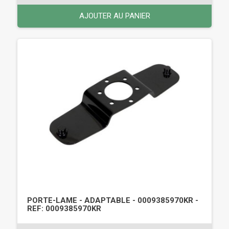
AJOUTER AU PANIER
PORTE-LAME - ADAPTABLE - 0009385970KR -
REF: 0009385970KR