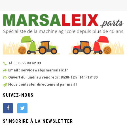
Tél : 05.55.98.42.33
Email : serviceweb@marsaleix.fr
Ouvert du lundi au vendredi : 8h30-12h | 14h-17h30
Nous contacter directement par mail !
SUIVEZ-NOUS
S'INSCRIRE À LA NEWSLETTER