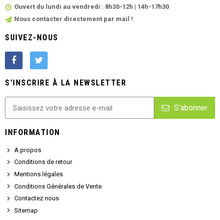
Ouvert du lundi au vendredi : 8h30-12h | 14h-17h30
Nous contacter directement par mail !
SUIVEZ-NOUS
S'INSCRIRE À LA NEWSLETTER
S'abonner
INFORMATION
A propos
Conditions de retour
Mentions légales
Conditions Générales de Vente
Contactez nous
Sitemap