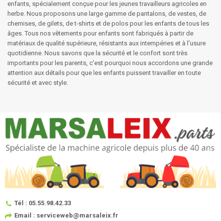
enfants, spécialement conçue pour les jeunes travailleurs agricoles en
herbe. Nous proposons une large gamme de pantalons, de vestes, de
chemises, de gilets, de t-shirts et de polos pour les enfants de tous les
âges. Tous nos vêtements pour enfants sont fabriqués à partir de
matériaux de qualité supérieure, résistants aux intempéries et à l'usure
quotidienne. Nous savons que la sécurité et le confort sont très
importants pour les parents, c'est pourquoi nous accordons une grande
attention aux détails pour que les enfants puissent travailler en toute
sécurité et avec style.
Tél : 05.55.98.42.33
Email : serviceweb@marsaleix.fr