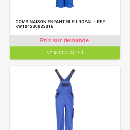
COMBINAISON ENFANT BLEU ROYAL - REF:
KW104230083016
Prix sur demande
NOUS CONTACTER