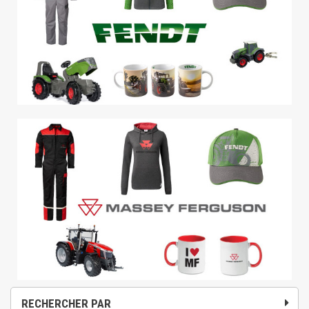
RECHERCHER PAR