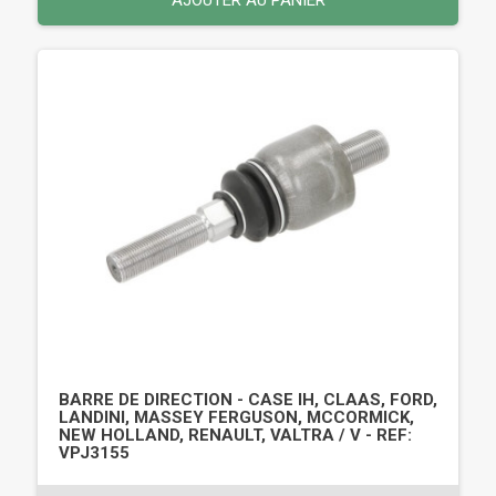
BARRE DE DIRECTION - CASE IH, CLAAS, FORD,
LANDINI, MASSEY FERGUSON, MCCORMICK,
NEW HOLLAND, RENAULT, VALTRA / V - REF:
VPJ3155