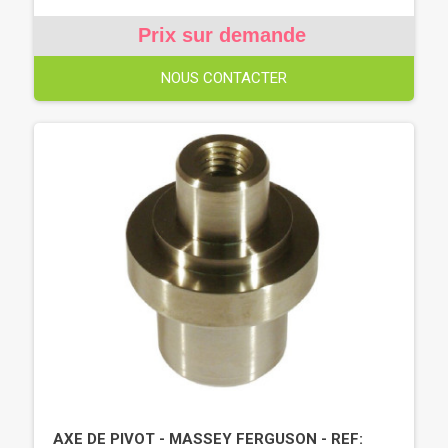
Prix sur demande
NOUS CONTACTER
AXE DE PIVOT - MASSEY FERGUSON - REF: