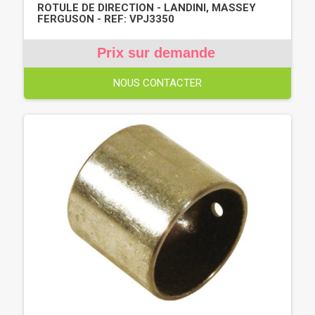
ROTULE DE DIRECTION - LANDINI, MASSEY
FERGUSON - REF: VPJ3350
Prix sur demande
NOUS CONTACTER