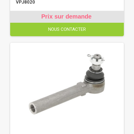
VPJ8020
Prix sur demande
NOUS CONTACTER