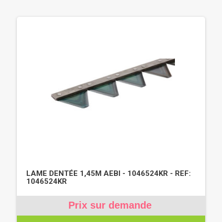
LAME DENTÉE 1,45M AEBI - 1046524KR - REF:
1046524KR
Prix sur demande