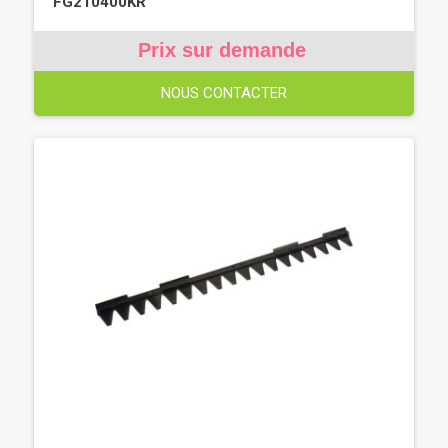
FG210400KR
Prix sur demande
NOUS CONTACTER