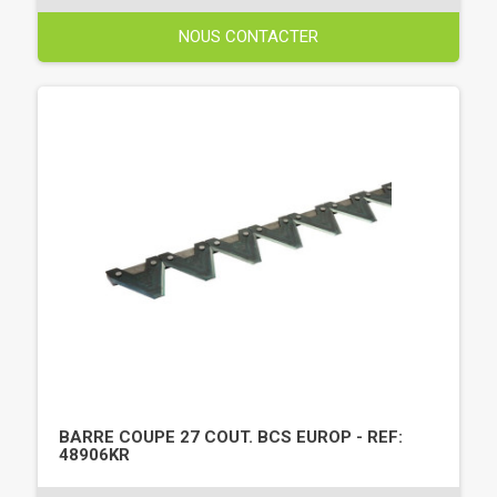
NOUS CONTACTER
BARRE COUPE 27 COUT. BCS EUROP - REF:
48906KR