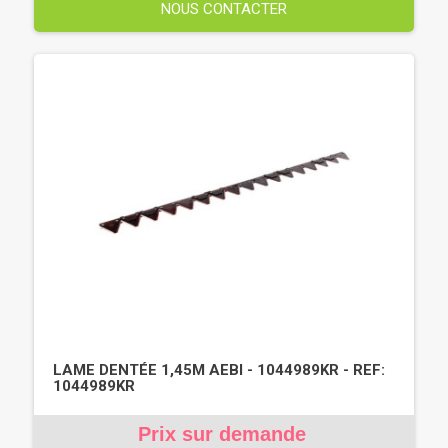
NOUS CONTACTER
LAME DENTÉE 1,45M AEBI - 1044989KR - REF:
1044989KR
Prix sur demande