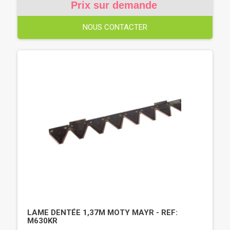
Prix sur demande
NOUS CONTACTER
LAME DENTÉE 1,37M MOTY MAYR - REF:
M630KR