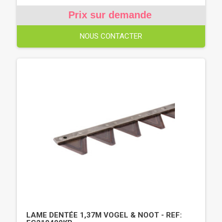
Prix sur demande
NOUS CONTACTER
LAME DENTÉE 1,37M VOGEL & NOOT - REF: