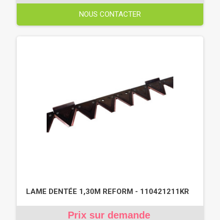
NOUS CONTACTER
LAME DENTÉE 1,30M REFORM - 110421211KR
Prix sur demande