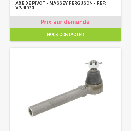
AXE DE PIVOT - MASSEY FERGUSON - REF:
VPJ8020
Prix sur demande
NOUS CONTACTER