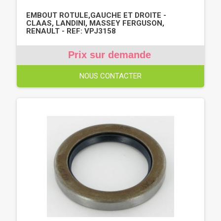
EMBOUT ROTULE,GAUCHE ET DROITE -
CLAAS, LANDINI, MASSEY FERGUSON,
RENAULT - REF: VPJ3158
Prix sur demande
NOUS CONTACTER