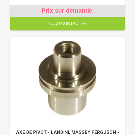
Prix sur demande
NOUS CONTACTER
AXE DE PIVOT - LANDINI, MASSEY FERGUSON -