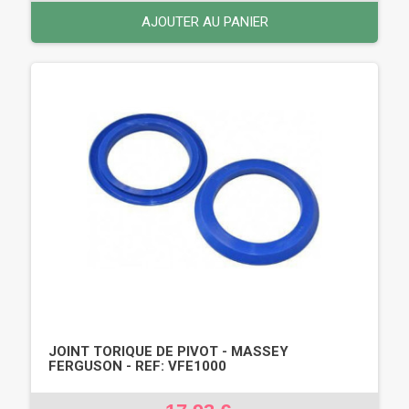
AJOUTER AU PANIER
JOINT TORIQUE DE PIVOT - MASSEY
FERGUSON - REF: VFE1000