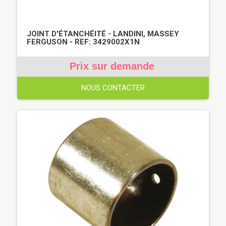
JOINT D'ÉTANCHÉITÉ - LANDINI, MASSEY
FERGUSON - REF: 3429002X1N
Prix sur demande
NOUS CONTACTER