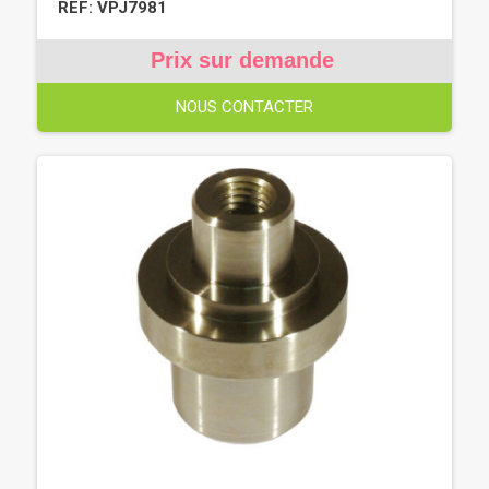
REF: VPJ7981
Prix sur demande
NOUS CONTACTER