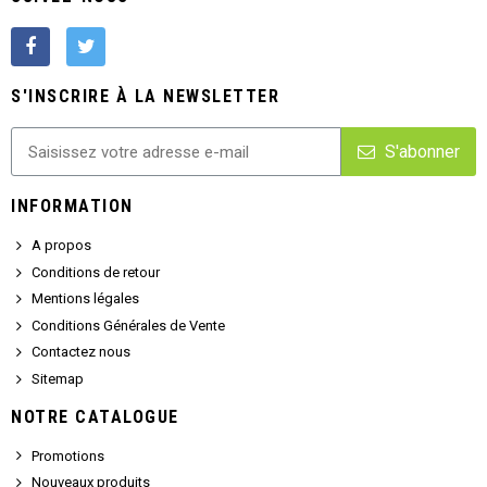
S'INSCRIRE À LA NEWSLETTER
S'abonner
INFORMATION
A propos
Conditions de retour
Mentions légales
Conditions Générales de Vente
Contactez nous
Sitemap
NOTRE CATALOGUE
Promotions
Nouveaux produits