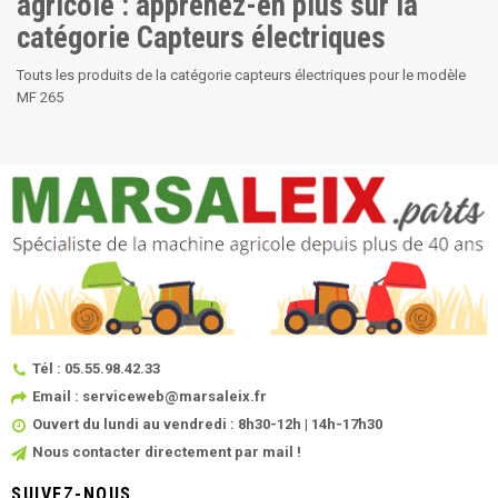
agricole : apprenez-en plus sur la
catégorie Capteurs électriques
Touts les produits de la catégorie capteurs électriques pour le modèle
MF 265
Tél : 05.55.98.42.33
Email : serviceweb@marsaleix.fr
Ouvert du lundi au vendredi : 8h30-12h | 14h-17h30
Nous contacter directement par mail !
SUIVEZ-NOUS