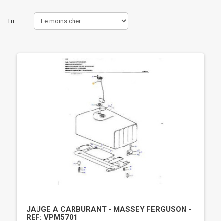
Tri
JAUGE A CARBURANT - MASSEY FERGUSON -
REF: VPM5701