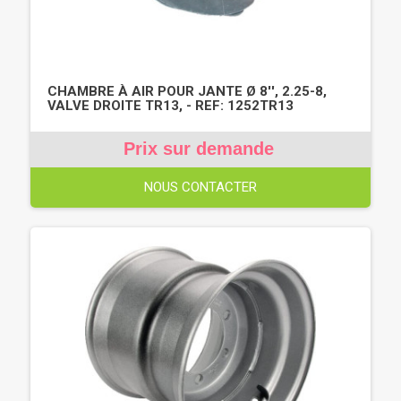
CHAMBRE À AIR POUR JANTE Ø 8'', 2.25-8,
VALVE DROITE TR13, - REF: 1252TR13
Prix sur demande
NOUS CONTACTER