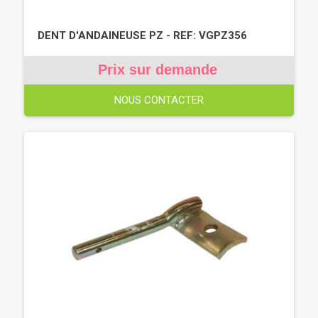
DENT D'ANDAINEUSE PZ - REF: VGPZ356
Prix sur demande
NOUS CONTACTER