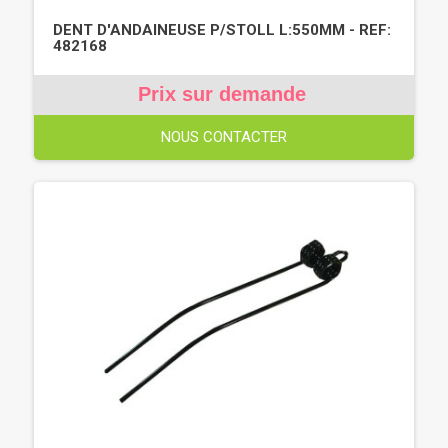
DENT D'ANDAINEUSE P/STOLL L:550MM - REF:
482168
Prix sur demande
NOUS CONTACTER