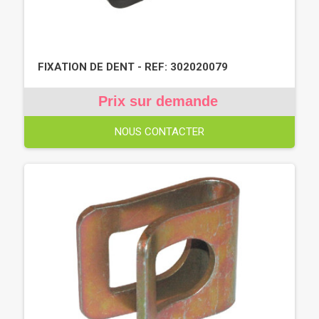
FIXATION DE DENT - REF: 302020079
Prix sur demande
NOUS CONTACTER