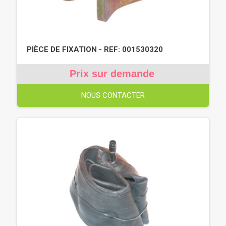
PIÈCE DE FIXATION - REF: 001530320
Prix sur demande
NOUS CONTACTER