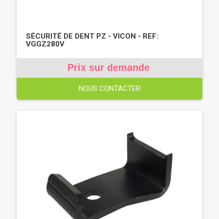
SÉCURITÉ DE DENT PZ - VICON - REF:
VGGZ280V
Prix sur demande
NOUS CONTACTER