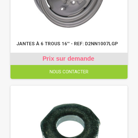
JANTES À 6 TROUS 16'' - REF: D2NN1007LGP
Prix sur demande
NOUS CONTACTER