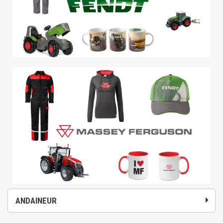
ANDAINEUR