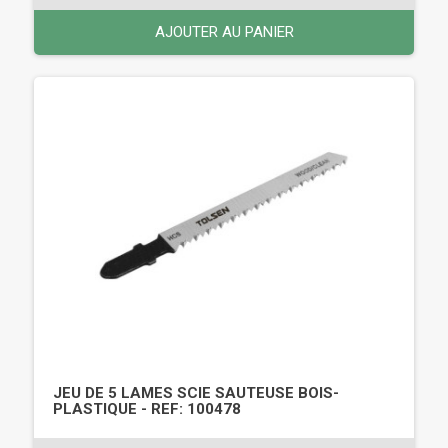
AJOUTER AU PANIER
JEU DE 5 LAMES SCIE SAUTEUSE BOIS-
PLASTIQUE - REF: 100478