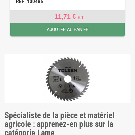
REF: 100486
11,71 €
H.T
AJOUTER AU PANIER
Spécialiste de la pièce et matériel
agricole : apprenez-en plus sur la
catégorie Lame