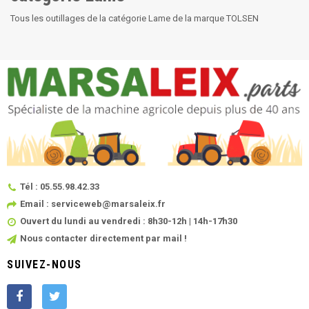
Tous les outillages de la catégorie Lame de la marque TOLSEN
Tél : 05.55.98.42.33
Email : serviceweb@marsaleix.fr
Ouvert du lundi au vendredi : 8h30-12h | 14h-17h30
Nous contacter directement par mail !
SUIVEZ-NOUS