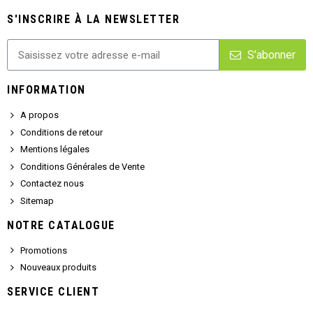
S'INSCRIRE À LA NEWSLETTER
S'abonner
INFORMATION
A propos
Conditions de retour
Mentions légales
Conditions Générales de Vente
Contactez nous
Sitemap
NOTRE CATALOGUE
Promotions
Nouveaux produits
SERVICE CLIENT