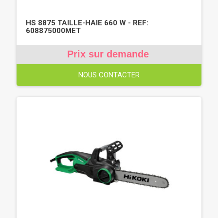
HS 8875 TAILLE-HAIE 660 W - REF:
608875000MET
Prix sur demande
NOUS CONTACTER