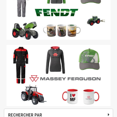
RECHERCHER PAR