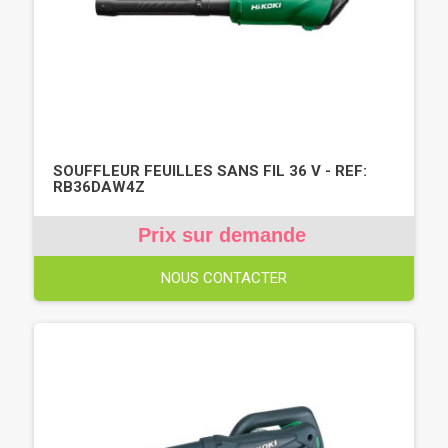
SOUFFLEUR FEUILLES SANS FIL 36 V - REF:
RB36DAW4Z
Prix sur demande
NOUS CONTACTER