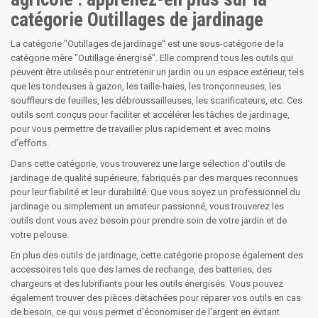
catégorie Outillages de jardinage
La catégorie "Outillages de jardinage" est une sous-catégorie de la
catégorie mère "Outillage énergisé". Elle comprend tous les outils qui
peuvent être utilisés pour entretenir un jardin ou un espace extérieur, tels
que les tondeuses à gazon, les taille-haies, les tronçonneuses, les
souffleurs de feuilles, les débroussailleuses, les scarificateurs, etc. Ces
outils sont conçus pour faciliter et accélérer les tâches de jardinage,
pour vous permettre de travailler plus rapidement et avec moins
d'efforts.
Dans cette catégorie, vous trouverez une large sélection d'outils de
jardinage de qualité supérieure, fabriqués par des marques reconnues
pour leur fiabilité et leur durabilité. Que vous soyez un professionnel du
jardinage ou simplement un amateur passionné, vous trouverez les
outils dont vous avez besoin pour prendre soin de votre jardin et de
votre pelouse.
En plus des outils de jardinage, cette catégorie propose également des
accessoires tels que des lames de rechange, des batteries, des
chargeurs et des lubrifiants pour les outils énergisés. Vous pouvez
également trouver des pièces détachées pour réparer vos outils en cas
de besoin, ce qui vous permet d'économiser de l'argent en évitant