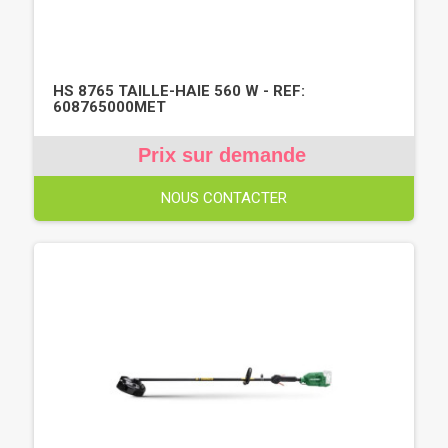
HS 8765 TAILLE-HAIE 560 W - REF:
608765000MET
Prix sur demande
NOUS CONTACTER