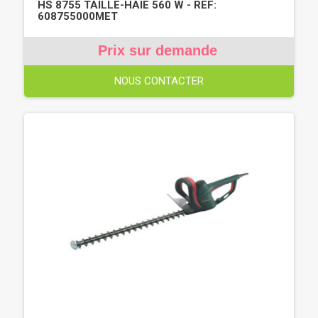
HS 8755 TAILLE-HAIE 560 W - REF:
608755000MET
Prix sur demande
NOUS CONTACTER