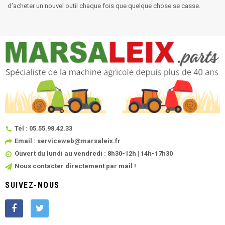
d'acheter un nouvel outil chaque fois que quelque chose se casse.
Tél : 05.55.98.42.33
Email : serviceweb@marsaleix.fr
Ouvert du lundi au vendredi : 8h30-12h | 14h-17h30
Nous contacter directement par mail !
SUIVEZ-NOUS