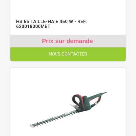
HS 65 TAILLE-HAIE 450 W - REF:
620018000MET
Prix sur demande
NOUS CONTACTER