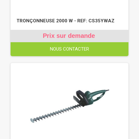
TRONÇONNEUSE 2000 W - REF: CS35YWAZ
Prix sur demande
NOUS CONTACTER