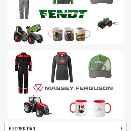
FILTRER PAR