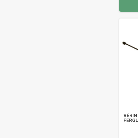
VÉRIN
FERGU