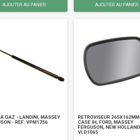
AJOUTER AU PANIER
AJOUTER AU PANIER
 À GAZ - LANDINI, MASSEY
RETROVISEUR 265X162MM 
SON - REF: VPM1756
CASE IH, FORD, MASSEY
FERGUSON, NEW HOLLAND 
VLD1065