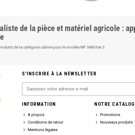
aliste de la pièce et matériel agricole : a
ne
produits de la catégorie cabine pour le modèle MF 5460 tier 3
S'INSCRIRE À LA NEWSLETTER
INFORMATION
NOTRE CATALOG
A propos
Promotions
Conditions de retour
Nouveaux produits
Mentions légales