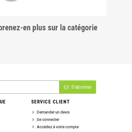
pprenez-en plus sur la catégorie
S'abonner
UE
SERVICE CLIENT
Demander un devis
Se connecter
Accédez à votre compte