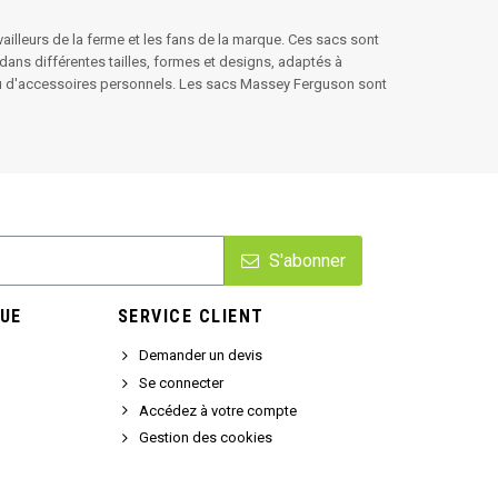
illeurs de la ferme et les fans de la marque. Ces sacs sont
dans différentes tailles, formes et designs, adaptés à
il ou d'accessoires personnels. Les sacs Massey Ferguson sont
S'abonner
UE
SERVICE CLIENT
Demander un devis
Se connecter
Accédez à votre compte
Gestion des cookies