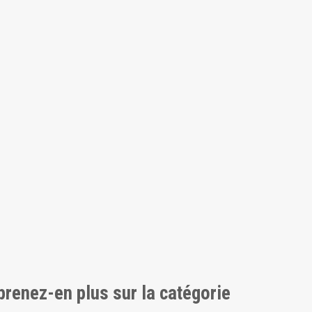
pprenez-en plus sur la catégorie