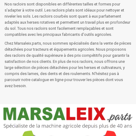
Nos racloirs sont disponibles en différentes tailles et formes pour
s'adapter à votre outil. Les racloirs plats sont idéaux pour nettoyer et
niveler les sols. Les racloirs courbés sont quant à eux parfaitement
adaptés aux herses rotatives et permettent un travail plus en profondeur
du sol. Tous nos racloirs sont facilement remplaçables et sont
compatibles avec les principaux fabricants d'outils agricoles.
Chez Marsaleix.parts, nous sommes spécialisés dans la vente de pièces
détachées pour tracteurs et équipements agricoles. Nous proposons
des racloirs de qualité supérieure à des prix compétitifs pour garantir la
satisfaction de nos clients. En plus de nos racloirs, nous offrons une
large sélection de pièces détachées pour les herses et cultivateurs, y
compris des lames, des dents et des roulements. N'hésitez pas à
parcourir notre catalogue en ligne pour trouver les pièces dont vous
avez besoin.