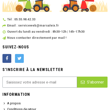
Tél : 05.55.98.42.33
Email : serviceweb@marsaleix.fr
Ouvert du lundi au vendredi : 8h30-12h | 14h-17h30
Nous contacter directement par mail !
SUIVEZ-NOUS
S'INSCRIRE À LA NEWSLETTER
S'abonner
INFORMATION
A propos
Conditions de retour