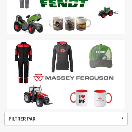
FILTRER PAR